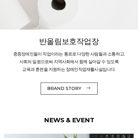
반올림보호작업장
중증장애인들이 직업이라는 통로로 다양한 사람들과 소통하고,
사회의 일원으로써 지역사회에서 함께 살아갈 수 있도록
교육과 훈련을 지원하는 장애인직업재활시설입니다.
BRAND STORY
NEWS & EVENT